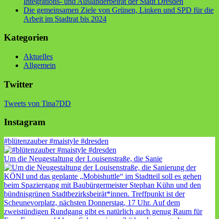
Integrations- und Ausländerbeirat der Stadt Dresden
Die gemeinsamen Ziele von Grünen, Linken und SPD für die
Arbeit im Stadtrat bis 2024
Kategorien
Aktuelles
Allgemein
Twitter
Tweets von Tina7DD
Instagram
#blütenzauber #maistyle #dresden
Um die Neugestaltung der Louisenstraße, die Sanie