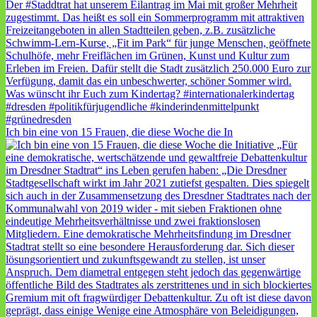
Ich bin eine von 15 Frauen, die diese Woche die In