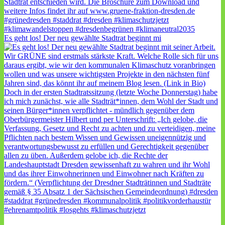
Es geht los! Der neu gewählte Stadtrat beginnt mi