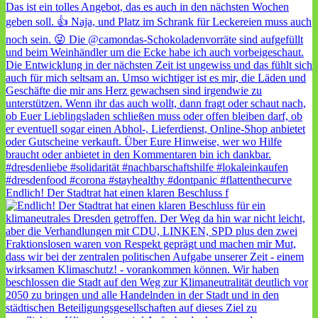
Endlich! Der Stadtrat hat einen klaren Beschluss f