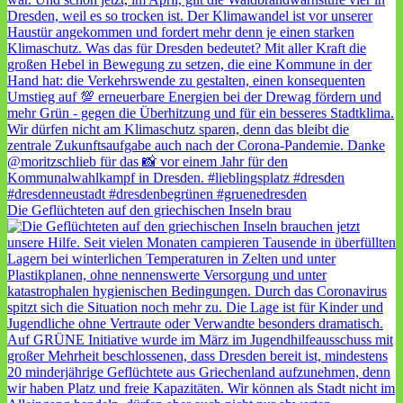
Die Geflüchteten auf den griechischen Inseln brau