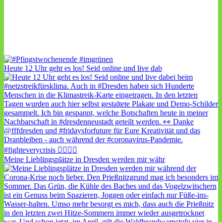
Heute 12 Uhr geht es los! Seid online und live dab
Meine Lieblingsplätze in Dresden werden mir währ