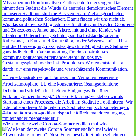
Wie kann der zweite Corona-Sommer endlich mal wied