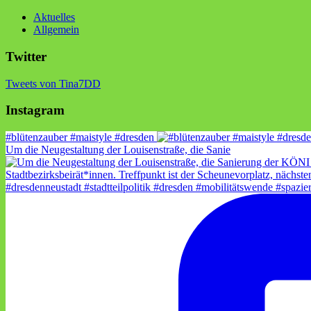
Aktuelles
Allgemein
Twitter
Tweets von Tina7DD
Instagram
#blütenzauber #maistyle #dresden
Um die Neugestaltung der Louisenstraße, die Sanie