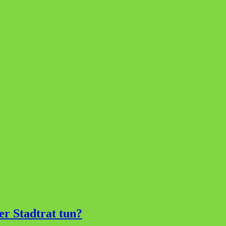
r Stadtrat tun?