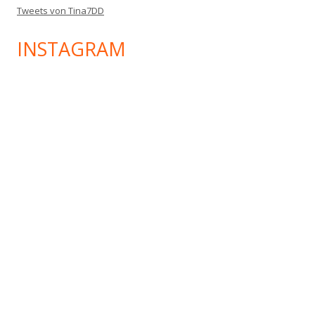
Tweets von Tina7DD
INSTAGRAM