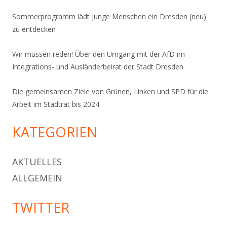
Sommerprogramm lädt junge Menschen ein Dresden (neu)
zu entdecken
Wir müssen reden! Über den Umgang mit der AfD im
Integrations- und Ausländerbeirat der Stadt Dresden
Die gemeinsamen Ziele von Grünen, Linken und SPD für die
Arbeit im Stadtrat bis 2024
KATEGORIEN
AKTUELLES
ALLGEMEIN
TWITTER